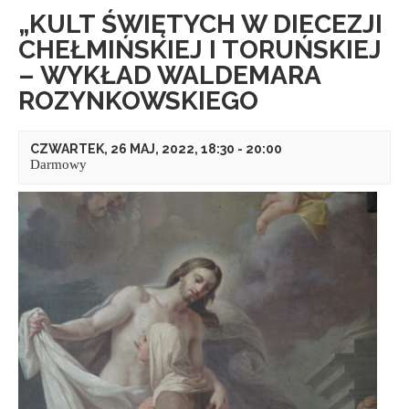
„KULT ŚWIĘTYCH W DIECEZJI
CHEŁMIŃSKIEJ I TORUŃSKIEJ
– WYKŁAD WALDEMARA
ROZYNKOWSKIEGO
CZWARTEK, 26 MAJ, 2022, 18:30
-
20:00
Darmowy