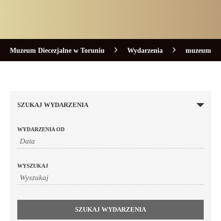
Muzeum Diecezjalne w Toruniu
Wydarzenia
muzeum
SZUKAJ WYDARZENIA
WYDARZENIA OD
WYSZUKAJ