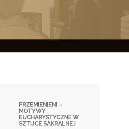
PRZEMIENIENI –
MOTYWY
EUCHARYSTYCZNE W
SZTUCE SAKRALNEJ