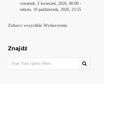
czwartek, 2 kwiecień, 2026, 00:00
-
sobota, 10 październik, 2026, 23:55
Zobacz wszystkie Wydarzenia
Znajdź