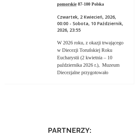
pomorskie
87-100
Polska
Czwartek, 2 Kwiecień, 2026,
00:00
-
Sobota, 10 Październik,
2026, 23:55
W 2026 roku, z okazji trwającego
w Diecezji Toruńskiej Roku
Eucharystii (2 kwietnia – 10
października 2026 r.), Muzeum
Diecezjalne przygotowało
PARTNERZY: