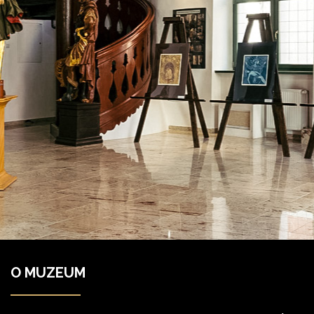
O MUZEUM