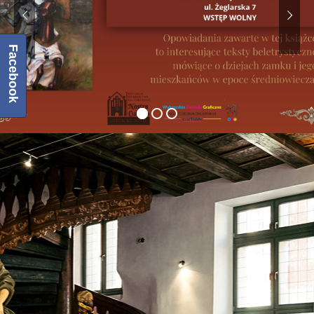
Facebook