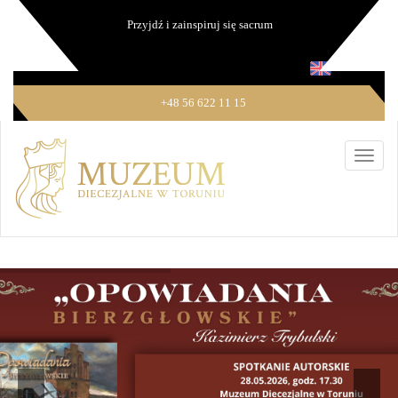
Przyjdź i zainspiruj się sacrum
+48 56 622 11 15