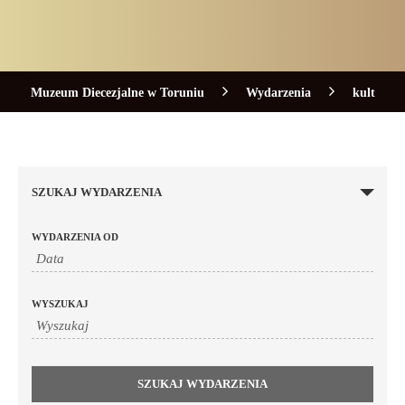
Muzeum Diecezjalne w Toruniu
Wydarzenia
kult
SZUKAJ WYDARZENIA
WYDARZENIA OD
WYSZUKAJ