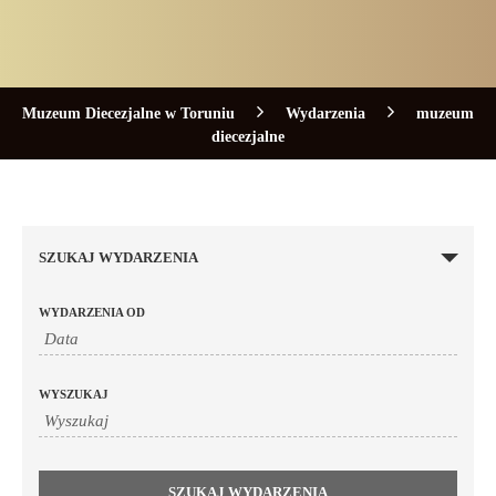
Muzeum Diecezjalne w Toruniu
Wydarzenia
muzeum
diecezjalne
SZUKAJ WYDARZENIA
WYDARZENIA OD
WYSZUKAJ