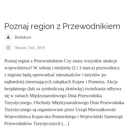
Poznaj region z Przewodnikiem
Redaktor
Marzec 2nd, 2019
Poznaj region z Przewodnikiem Czy znasz wszystkie atrakcje
województwa? W sobotę i niedzielę (2 i 3 marca) przewodnicy
z regionu będą oprowadzać mieszkańców i turystów po
najbardziej interesujących zakątkach Kujaw i Pomorza. Akcja
bezpłatnego (lub za symboliczną złotówkę) zwiedzania odbywa
się w ramach Międzynarodowego Dnia Przewodnika
Turystycznego. Obchody Międzynarodowego Dnia Przewodnika
Turystycznego są organizowane przez Urząd Marszałkowski
Województwa Kujawsko-Pomorskiego i Wojewódzki Samorząd
Przewodników Turystycznych […]