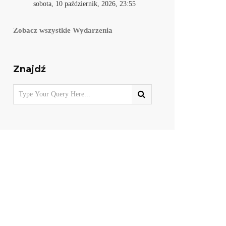
sobota, 10 październik, 2026, 23:55
Zobacz wszystkie Wydarzenia
Znajdź