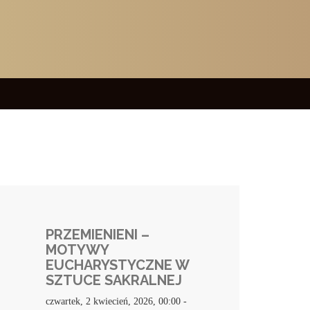
PRZEMIENIENI –
MOTYWY
EUCHARYSTYCZNE W
SZTUCE SAKRALNEJ
czwartek, 2 kwiecień, 2026, 00:00
-