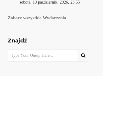
sobota, 10 październik, 2026, 23:55
Zobacz wszystkie Wydarzenia
Znajdź