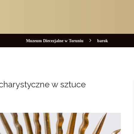
Muzeum Diecezjalne w Toruniu
barok
charystyczne w sztuce