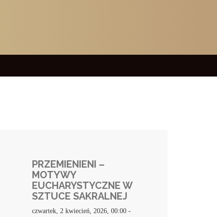
PRZEMIENIENI –
MOTYWY
EUCHARYSTYCZNE W
SZTUCE SAKRALNEJ
czwartek, 2 kwiecień, 2026, 00:00
-