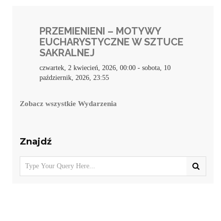
PRZEMIENIENI – MOTYWY
EUCHARYSTYCZNE W SZTUCE
SAKRALNEJ
czwartek, 2 kwiecień, 2026, 00:00
-
sobota, 10
październik, 2026, 23:55
Zobacz wszystkie Wydarzenia
Znajdź