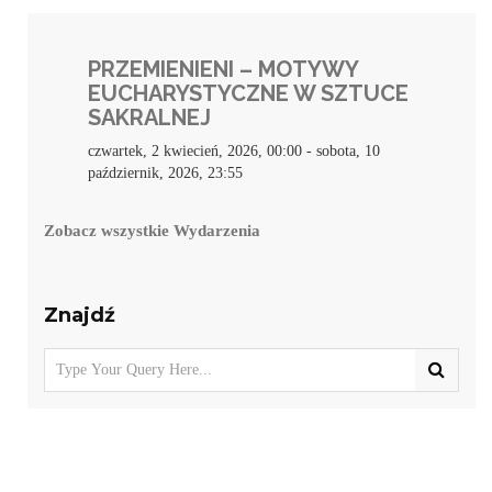
PRZEMIENIENI – MOTYWY
EUCHARYSTYCZNE W SZTUCE
SAKRALNEJ
czwartek, 2 kwiecień, 2026, 00:00
-
sobota, 10
październik, 2026, 23:55
Zobacz wszystkie Wydarzenia
Znajdź