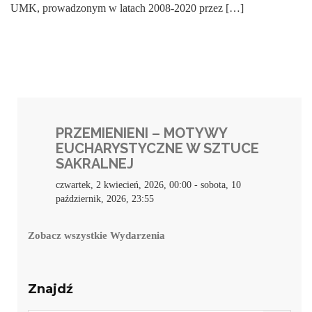
UMK, prowadzonym w latach 2008-2020 przez […]
PRZEMIENIENI – MOTYWY
EUCHARYSTYCZNE W SZTUCE
SAKRALNEJ
czwartek, 2 kwiecień, 2026, 00:00
-
sobota, 10
październik, 2026, 23:55
Zobacz wszystkie Wydarzenia
Znajdź