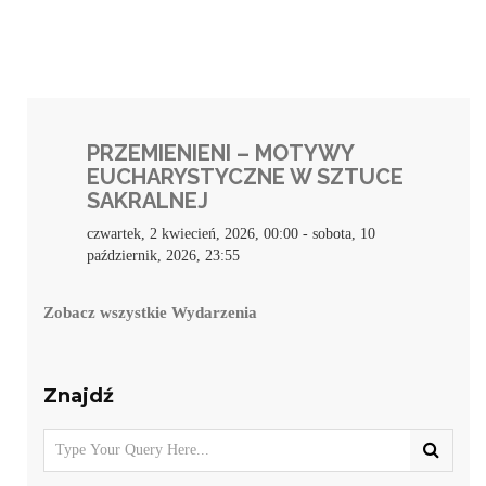
PRZEMIENIENI – MOTYWY
EUCHARYSTYCZNE W SZTUCE
SAKRALNEJ
czwartek, 2 kwiecień, 2026, 00:00
-
sobota, 10
październik, 2026, 23:55
Zobacz wszystkie Wydarzenia
Znajdź