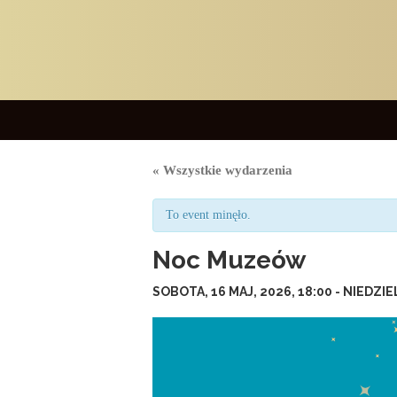
« Wszystkie wydarzenia
To event minęło.
Noc Muzeów
SOBOTA, 16 MAJ, 2026, 18:00
-
NIEDZIEL