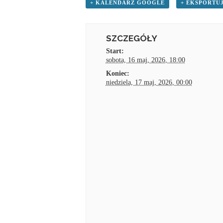
+ KALENDARZ GOOGLE
+ EKSPORTUJ
SZCZEGÓŁY
Start:
sobota, 16 maj, 2026, 18:00
Koniec:
niedziela, 17 maj, 2026, 00:00