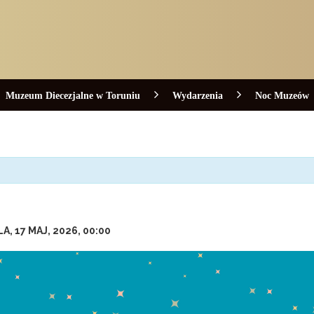
Muzeum Diecezjalne w Toruniu
Wydarzenia
Noc Muzeów
A, 17 MAJ, 2026, 00:00