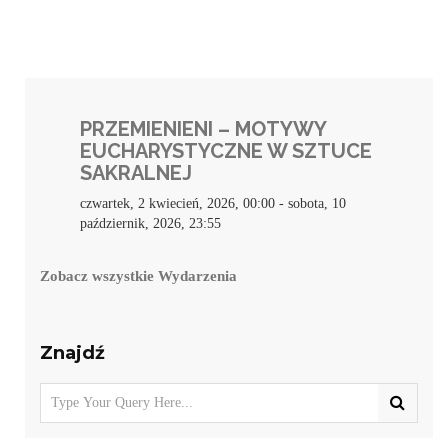
PRZEMIENIENI – MOTYWY
EUCHARYSTYCZNE W SZTUCE
SAKRALNEJ
czwartek, 2 kwiecień, 2026, 00:00
-
sobota, 10
październik, 2026, 23:55
Zobacz wszystkie Wydarzenia
Znajdź