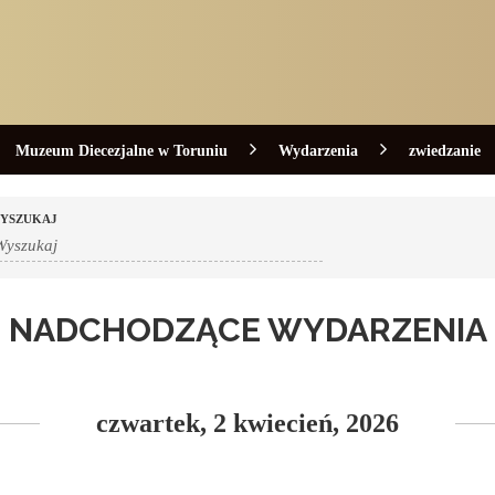
Muzeum Diecezjalne w Toruniu
Wydarzenia
zwiedzanie
YSZUKAJ
NADCHODZĄCE WYDARZENIA
czwartek, 2 kwiecień, 2026