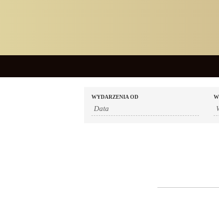
WYDARZENIA OD
W