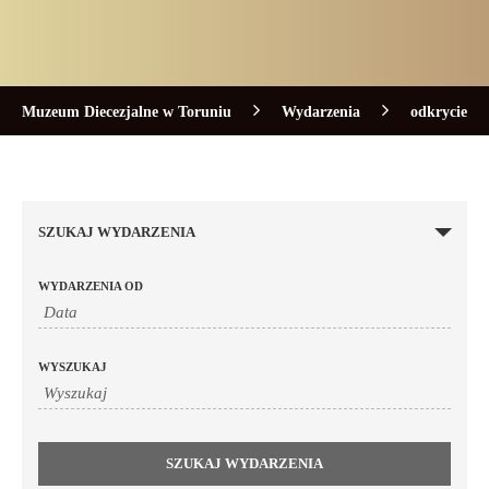
Muzeum Diecezjalne w Toruniu
Wydarzenia
odkrycie
SZUKAJ WYDARZENIA
WYDARZENIA OD
WYSZUKAJ